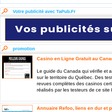
Votre publicité avec TaPub.Fr
promotion
Casino en Ligne Gratuit au Can
Le guide du Canada qui vérifie et a
sur le territoire du Québec. Des te
revues complètes des casinos certif
réalisés par les testeurs de ce site I
Annuaire Refoo, liens en dur et