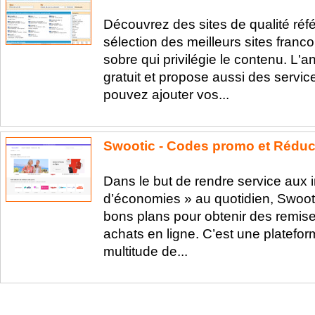
Découvrez des sites de qualité réfé
sélection des meilleurs sites fra
sobre qui privilégie le contenu. L'
gratuit et propose aussi des servi
pouvez ajouter vos...
Swootic - Codes promo et Réduc
Dans le but de rendre service aux 
d’économies » au quotidien, Swoo
bons plans pour obtenir des remises 
achats en ligne. C’est une platefo
multitude de...