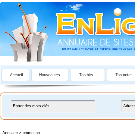
Accueil
Nouveautés
Top hits
Top notes
Annuaire
>
promotion