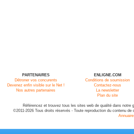
PARTENAIRES
ENLIGNE.COM
Dêtroner vos concurents
Conditions de soumission
Devenez enfin visible sur le Net !
Contactez-nous
Nos autres partenaires
La newsletter
Plan du site
Référencez et trouvez tous les sites web de qualité dans notre g
©2011-2026 Tous droits réservés - Toute reproduction du contenu de ce 
Annuaire