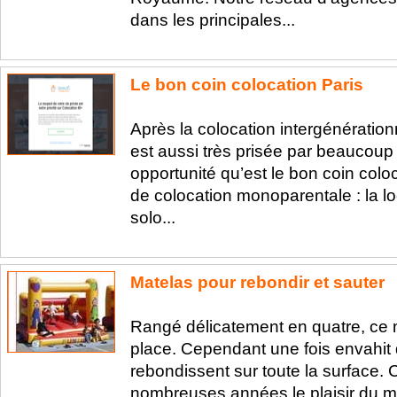
dans les principales...
Le bon coin colocation Paris
Après la colocation intergénération
est aussi très prisée par beaucoup d
opportunité qu’est le bon coin col
de colocation monoparentale : la 
solo...
Matelas pour rebondir et sauter
Rangé délicatement en quatre, ce m
place. Cependant une fois envahit d
rebondissent sur toute la surface.
nombreuses années le plaisir du m