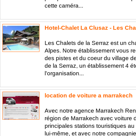
cette caméra...
Hotel-Chalet La Clusaz - Les Cha
Les Chalets de la Serraz est un cha
Alpes. Notre établissement vous re
des pistes et du coeur du village 
de la Serraz, un établissement 4 éto
l'organisation...
location de voiture a marrakech
Avec notre agence Marrakech Renta
région de Marrakech avec voiture d
principales stations touristiques 
lui-même, et avec notre compagnie 