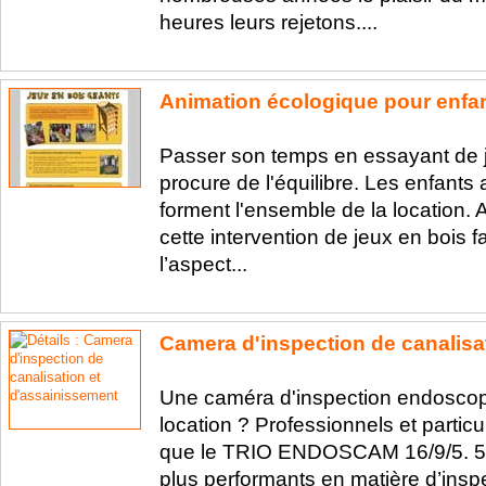
heures leurs rejetons....
Animation écologique pour enfa
Passer son temps en essayant de j
procure de l'équilibre. Les enfants 
forment l'ensemble de la location. 
cette intervention de jeux en bois 
l’aspect...
Camera d'inspection de canalisa
Une caméra d'inspection endoscope
location ? Professionnels et particu
que le TRIO ENDOSCAM 16/9/5. 5 m
plus performants en matière d’inspe