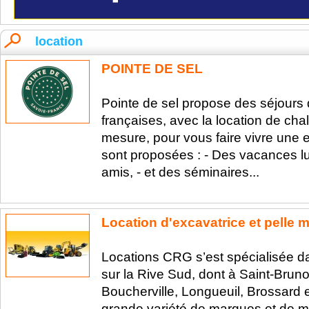
location
POINTE DE SEL
Pointe de sel propose des séjours 
françaises, avec la location de cha
mesure, pour vous faire vivre une 
sont proposées : - Des vacances lu
amis, - et des séminaires...
Location d'excavatrice et pelle
Locations CRG s’est spécialisée da
sur la Rive Sud, dont à Saint-Bruno
Boucherville, Longueuil, Brossard 
grande variété de marques et de m