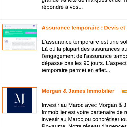
répondre à vos...
Assurance temporaire : Devis et 
L'assurance temporaire est une sol
Là où la plupart des assurances a
l'engagement de l'assurance tempor
dépasse pas les 90 jours. L'aspect
temporaire permet en effet...
Morgan & James Immobilier
Investir au Maroc avec Morgan & 
Immobilier est votre partenaire de
investir au Maroc ou concrétiser tou
Royaume. Notre réseau d'agences i