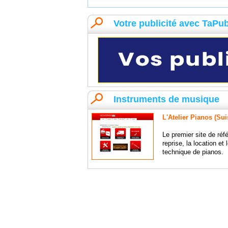
Votre publicité avec TaPu
Instruments de musique
L'Atelier Pianos (Sui
Le premier site de réf
reprise, la location et
technique de pianos.