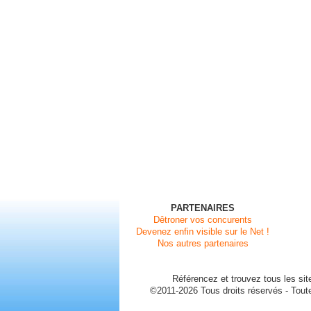
PARTENAIRES
Dêtroner vos concurents
Devenez enfin visible sur le Net !
Nos autres partenaires
Référencez et trouvez tous les sit
©2011-2026 Tous droits réservés - Toute 